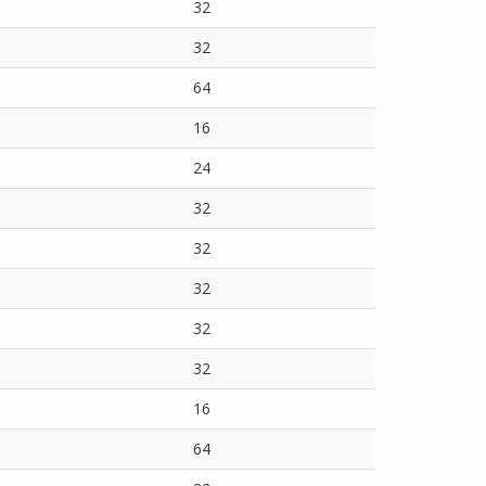
32
32
64
16
24
32
32
32
32
32
16
64